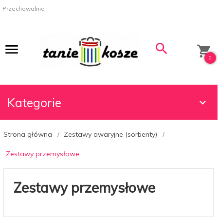
Przechowalnia
0
Kategorie
Strona główna
Zestawy awaryjne (sorbenty)
Zestawy przemysłowe
Zestawy przemysłowe