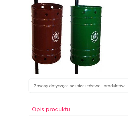
Zasoby dotyczące bezpieczeństwa i produktów
Opis produktu