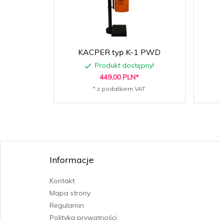
KACPER typ K-1 PWD
Produkt dostępny!
449,
00
PLN*
* z podatkiem VAT
Informacje
Kontakt
Mapa strony
Regulamin
Polityka prywatności