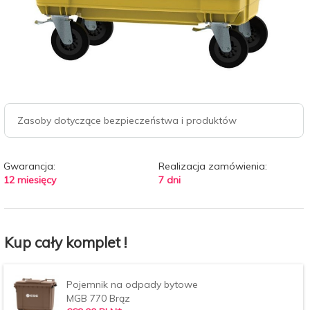
Zasoby dotyczące bezpieczeństwa i produktów
Gwarancja:
Realizacja zamówienia:
12 miesięcy
7 dni
Kup cały komplet !
Pojemnik na odpady bytowe
MGB 770 Brąz