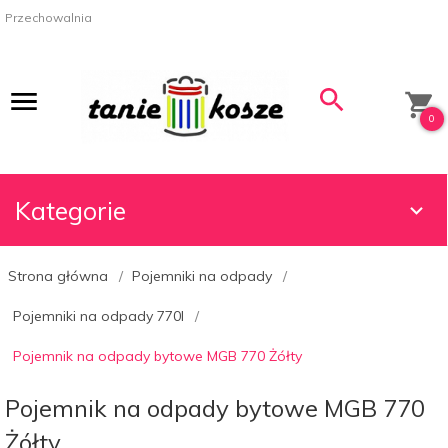
Przechowalnia
0
Kategorie
Strona główna
Pojemniki na odpady
Pojemniki na odpady 770l
Pojemnik na odpady bytowe MGB 770 Żółty
Pojemnik na odpady bytowe MGB 770
Żółty