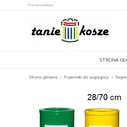
Przechowalnia
STRONA G
Strona główna
Pojemniki do segregacji
Segre