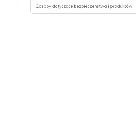
Zasoby dotyczące bezpieczeństwa i produktów