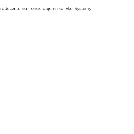
producenta na froncie pojemnika. Eko-Systemy