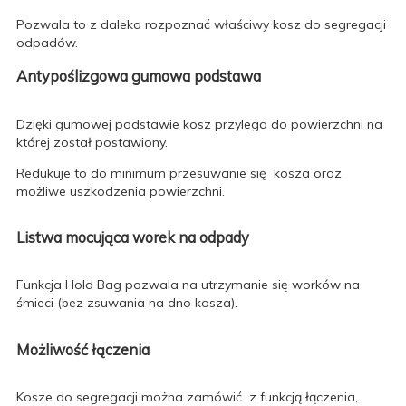
Pozwala to z daleka rozpoznać właściwy kosz do segregacji
odpadów.
Antypoślizgowa gumowa podstawa
Dzięki gumowej podstawie kosz przylega do powierzchni na
której został postawiony.
Redukuje to do minimum przesuwanie się kosza oraz
możliwe uszkodzenia powierzchni.
Listwa mocująca worek na odpady
Funkcja Hold Bag pozwala na utrzymanie się worków na
śmieci (bez zsuwania na dno kosza).
Możliwość łączenia
Kosze do segregacji można zamówić z funkcją łączenia,