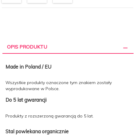
OPIS PRODUKTU
Made in Poland / EU
Wszystkie produkty oznaczone tym znakiem zostały
wyprodukowane w Polsce.
Do 5 lat gwarancji
Produkty z rozszerzoną gwarancją do 5 lat.
Stal powlekana organicznie