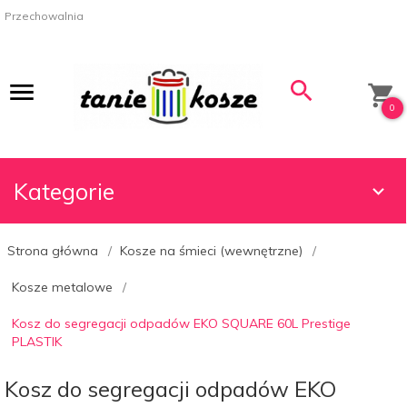
Przechowalnia
0
Kategorie
Strona główna
Kosze na śmieci (wewnętrzne)
Kosze metalowe
Kosz do segregacji odpadów EKO SQUARE 60L Prestige
PLASTIK
Kosz do segregacji odpadów EKO