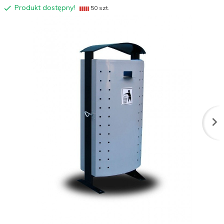
Produkt dostępny!
50 szt.