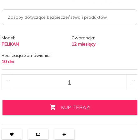
Zasoby dotyczące bezpieczeństwa i produktów
Model:
Gwarancja:
PELIKAN
12 miesięcy
Realizacja zamówienia:
10 dni
KUP TERAZ!